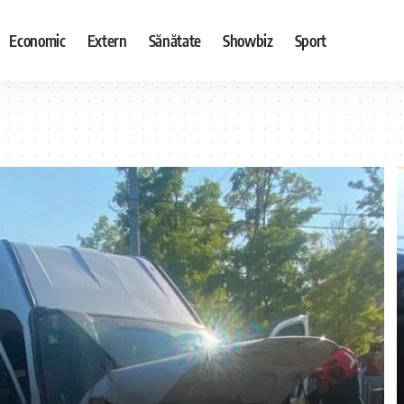
Economic
Extern
Sănătate
Showbiz
Sport