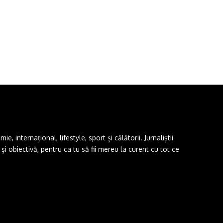
 internațional, lifestyle, sport și călătorii. Jurnaliștii
i obiectivă, pentru ca tu să fii mereu la curent cu tot ce