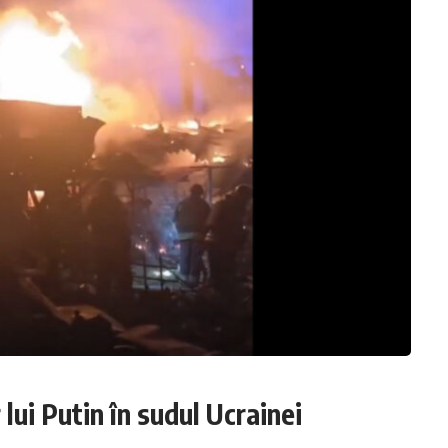
lui Putin în sudul Ucrainei