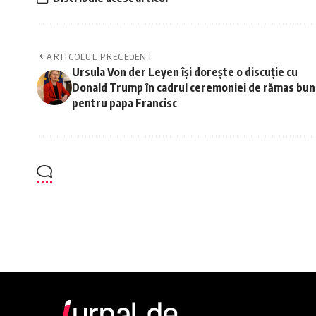
ARTICOLUL PRECEDENT
Ursula Von der Leyen își dorește o discuție cu
Donald Trump în cadrul ceremoniei de rămas bun
pentru papa Francisc