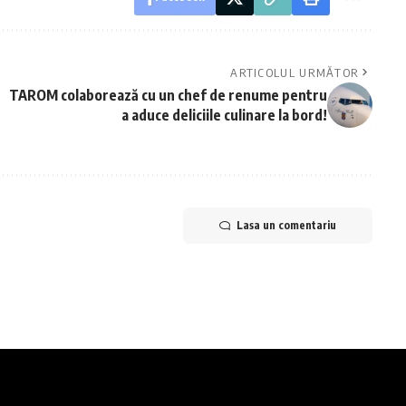
ARTICOLUL URMĂTOR
TAROM colaborează cu un chef de renume pentru
a aduce deliciile culinare la bord!
Lasa un comentariu