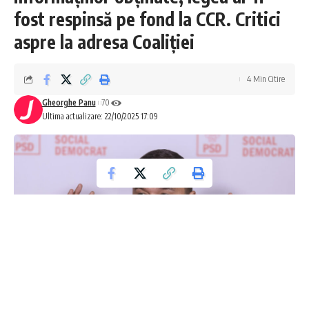
fost respinsă pe fond la CCR. Critici
aspre la adresa Coaliției
4 Min Citire
Gheorghe Panu
70
Ultima actualizare: 22/10/2025 17:09