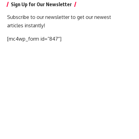
Sign Up for Our Newsletter
Subscribe to our newsletter to get our newest
articles instantly!
[mc4wp_form id=”847″]