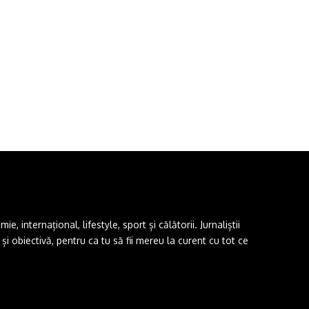
 internațional, lifestyle, sport și călătorii. Jurnaliștii
i obiectivă, pentru ca tu să fii mereu la curent cu tot ce