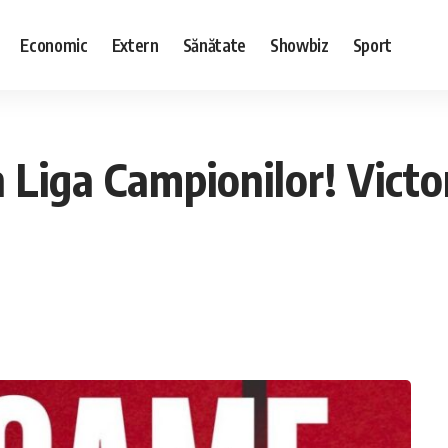
Economic
Extern
Sănătate
Showbiz
Sport
 Liga Campionilor! Victo