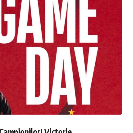
Campionilor! Victorie