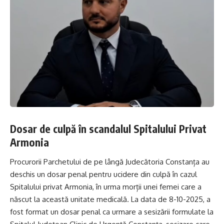
Dosar de culpă în scandalul Spitalului Privat
Armonia
Procurorii Parchetului de pe lângă Judecătoria Constanța au
deschis un dosar penal pentru ucidere din culpă în cazul
Spitalului privat Armonia, în urma morții unei femei care a
născut la această unitate medicală. La data de 8-10-2025, a
fost format un dosar penal ca urmare a sesizării formulate la