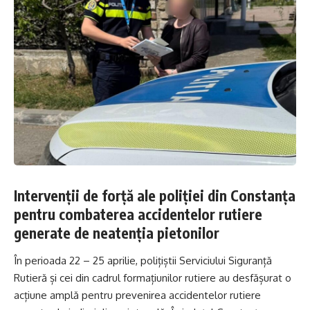
Intervenții de forță ale poliției din Constanța
pentru combaterea accidentelor rutiere
generate de neatenția pietonilor
În perioada 22 – 25 aprilie, polițiștii Serviciului Siguranță
Rutieră și cei din cadrul formațiunilor rutiere au desfășurat o
acțiune amplă pentru prevenirea accidentelor rutiere