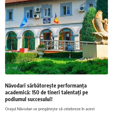
Năvodari sărbătorește performanța
academică: 150 de tineri talentați pe
podiumul succesului!
Orașul Năvodari se pregătește să celebreze în acest