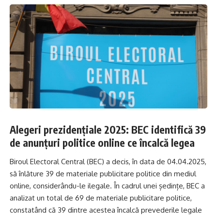
Alegeri prezidențiale 2025: BEC identifică 39
de anunțuri politice online ce încalcă legea
Biroul Electoral Central (BEC) a decis, în data de 04.04.2025,
să înlăture 39 de materiale publicitare politice din mediul
online, considerându-le ilegale. În cadrul unei ședințe, BEC a
analizat un total de 69 de materiale publicitare politice,
constatând că 39 dintre acestea încalcă prevederile legale