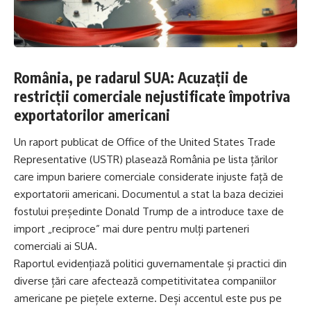
România, pe radarul SUA: Acuzații de
restricții comerciale nejustificate împotriva
exportatorilor americani
Un raport publicat de Office of the United States Trade
Representative (USTR) plasează România pe lista țărilor
care impun bariere comerciale considerate injuste față de
exportatorii americani. Documentul a stat la baza deciziei
fostului președinte Donald Trump de a introduce taxe de
import „reciproce” mai dure pentru mulți parteneri
comerciali ai SUA.
Raportul evidențiază politici guvernamentale și practici din
diverse țări care afectează competitivitatea companiilor
americane pe piețele externe. Deși accentul este pus pe