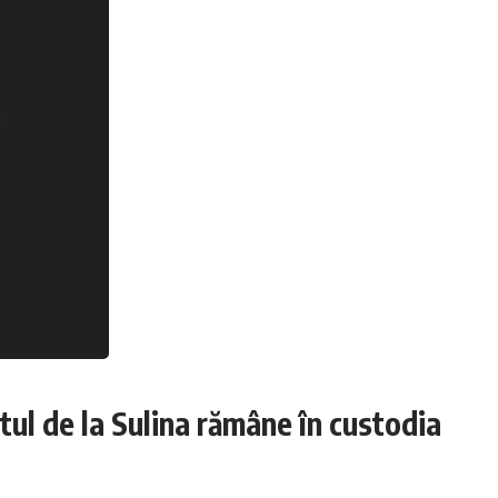
tul de la Sulina rămâne în custodia