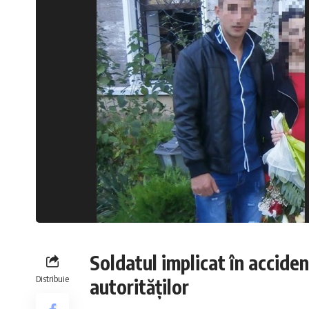
Soldatul implicat în acciden
Distribuie
autorităților