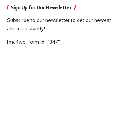
Sign Up for Our Newsletter
Subscribe to our newsletter to get our newest
articles instantly!
[mc4wp_form id=”847″]