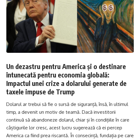
Un dezastru pentru America și o destinare
întunecată pentru economia globală:
Impactul unei crize a dolarului generate de
taxele impuse de Trump
Dolarul ar trebui să fie o sursă de siguranță, însă, în ultimul
timp, a devenit un motiv de teamă. Dacă investitorii
continuă să abandoneze dolarul, chiar și în condițiile în care
câștigurile lor cresc, acest lucru sugerează că ei percep
America ca fiind prea riscantă. În consecință, fundația pe care