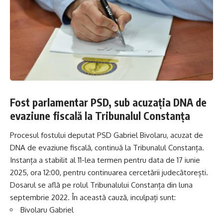
Fost parlamentar PSD, sub acuzația DNA de
evaziune fiscală la Tribunalul Constanța
Procesul fostului deputat PSD Gabriel Bivolaru, acuzat de
DNA de evaziune fiscală, continuă la Tribunalul Constanța.
Instanța a stabilit al 11-lea termen pentru data de 17 iunie
2025, ora 12:00, pentru continuarea cercetării judecătorești.
Dosarul se află pe rolul Tribunalului Constanța din luna
septembrie 2022. În această cauză, inculpați sunt:
Bivolaru Gabriel