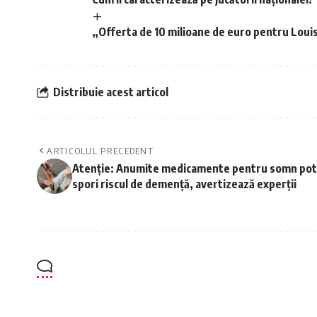
„Offerta de 10 milioane de euro pentru Lou
Distribuie acest articol
ARTICOLUL PRECEDENT
Atenție: Anumite medicamente pentru somn pot
spori riscul de demență, avertizează experții