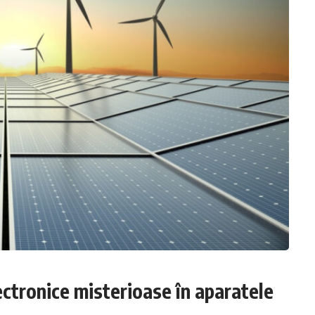
ectronice misterioase în aparatele