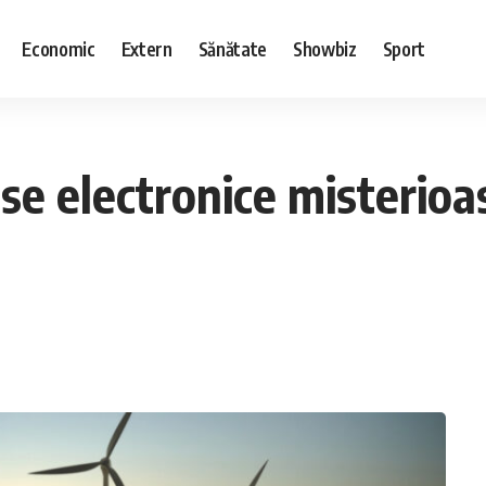
Economic
Extern
Sănătate
Showbiz
Sport
se electronice misterioa