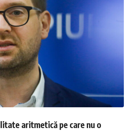
litate aritmetică pe care nu o