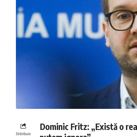
Dominic Fritz: „Există o rea
Distribuie