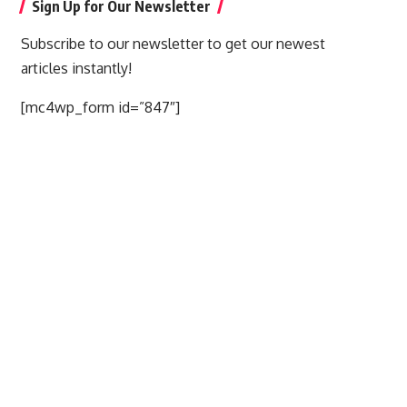
Sign Up for Our Newsletter
Subscribe to our newsletter to get our newest
articles instantly!
[mc4wp_form id=”847″]