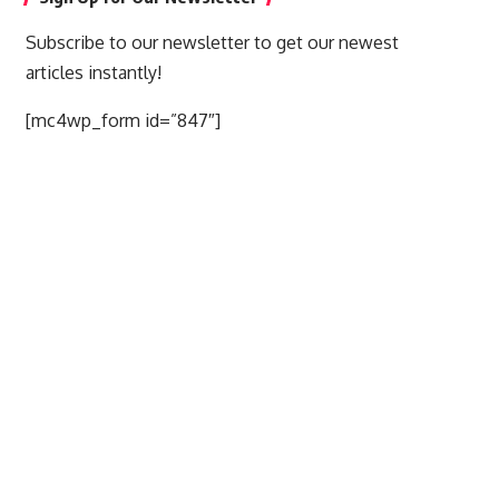
Subscribe to our newsletter to get our newest
articles instantly!
[mc4wp_form id=”847″]