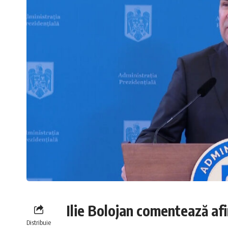
Ilie Bolojan comentează afi
Distribuie