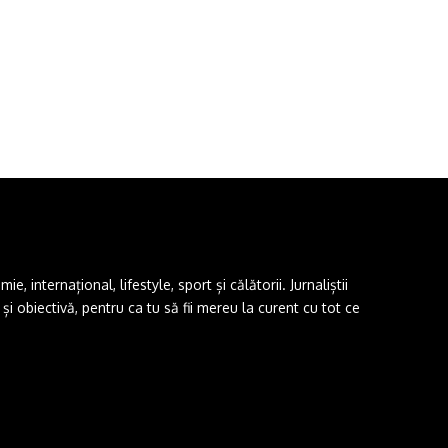
 internațional, lifestyle, sport și călătorii. Jurnaliștii
i obiectivă, pentru ca tu să fii mereu la curent cu tot ce