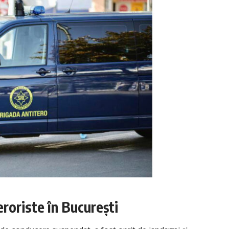
eroriste în București