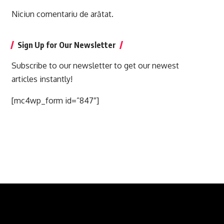
Niciun comentariu de arătat.
Sign Up for Our Newsletter
Subscribe to our newsletter to get our newest
articles instantly!
[mc4wp_form id=”847″]