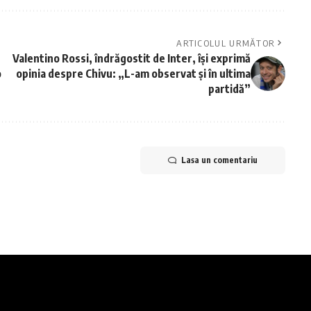
ARTICOLUL URMĂTOR
Valentino Rossi, îndrăgostit de Inter, își exprimă
o
opinia despre Chivu: „L-am observat și în ultima
partidă”
Lasa un comentariu