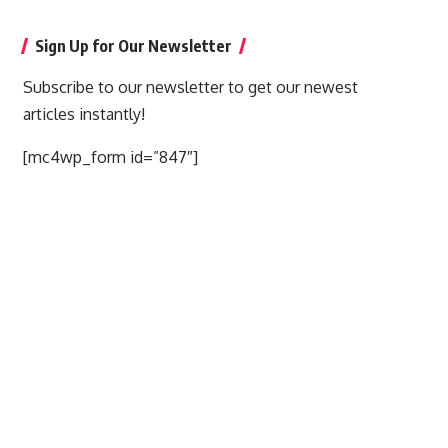
Sign Up for Our Newsletter
Subscribe to our newsletter to get our newest
articles instantly!
[mc4wp_form id=”847″]