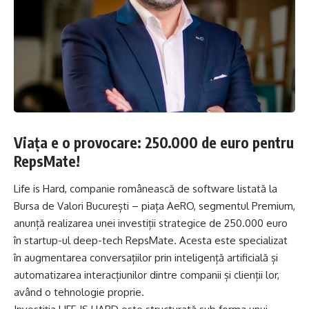
Viața e o provocare: 250.000 de euro pentru
RepsMate!
Life is Hard, companie românească de software listată la
Bursa de Valori București – piața AeRO, segmentul Premium,
anunță realizarea unei investiții strategice de 250.000 euro
în startup-ul deep-tech RepsMate. Acesta este specializat
în augmentarea conversațiilor prin inteligență artificială și
automatizarea interacțiunilor dintre companii și clienții lor,
având o tehnologie proprie.