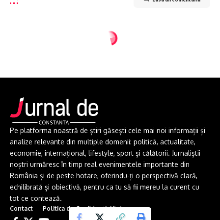
Pe platforma noastră de știri găsești cele mai noi informații și
analize relevante din multiple domenii: politică, actualitate,
economie, internațional, lifestyle, sport și călătorii. Jurnaliștii
noștri urmăresc în timp real evenimentele importante din
România și de peste hotare, oferindu-ți o perspectivă clară,
echilibrată și obiectivă, pentru ca tu să fii mereu la curent cu
tot ce contează.
Contact
Politica de Confidențialitate