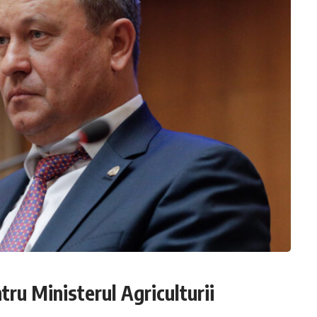
tru Ministerul Agriculturii