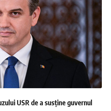
zului USR de a susține guvernul